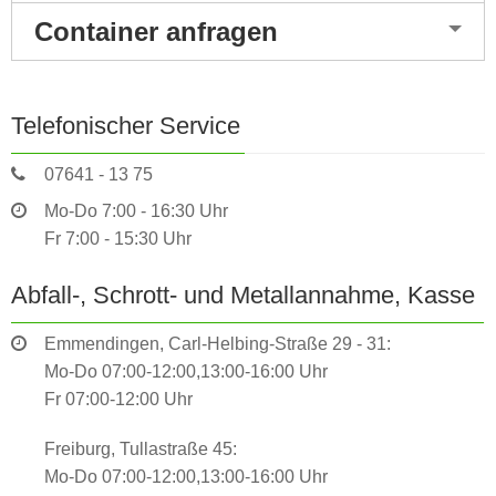
Container anfragen
Telefonischer Service
07641 - 13 75
Mo-Do 7:00 - 16:30 Uhr
Fr 7:00 - 15:30 Uhr
Abfall-, Schrott- und Metallannahme, Kasse
Emmendingen, Carl-Helbing-Straße 29 - 31:
Mo-Do 07:00-12:00,13:00-16:00 Uhr
Fr 07:00-12:00 Uhr
Freiburg, Tullastraße 45:
Mo-Do 07:00-12:00,13:00-16:00 Uhr