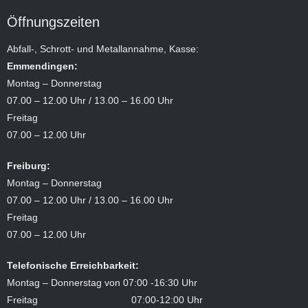
Öffnungszeiten
Abfall-, Schrott- und Metallannahme, Kasse:
Emmendingen:
Montag – Donnerstag
07.00 – 12.00 Uhr / 13.00 – 16.00 Uhr
Freitag
07.00 – 12.00 Uhr
Freiburg:
Montag – Donnerstag
07.00 – 12.00 Uhr / 13.00 – 16.00 Uhr
Freitag
07.00 – 12.00 Uhr
Telefonische Erreichbarkeit:
Montag – Donnerstag von 07:00 -16:30 Uhr
Freitag 07:00-12:00 Uhr