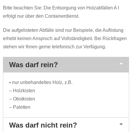
Bitte beachten Sie: Die Entsorgung von Holzabfällen A I
erfolgt nur über den Containerdienst.
Die aufgelisteten Abfälle sind nur Beispiele, die Auflistung
erhebt keinen Anspruch auf Vollständigkeit. Bei Rückfragen
stehen wir Ihnen gerne telefonisch zur Verfügung.
Was darf rein?
• nur unbehandeltes Holz, z.B.
– Holzkisten
– Obstkisten
– Paletten
Was darf nicht rein?