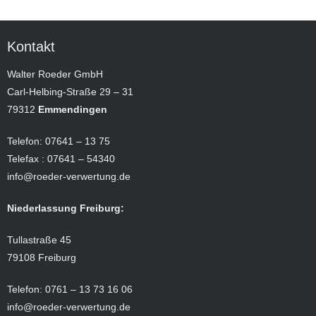
Kontakt
Walter Roeder GmbH
Carl-Helbing-Straße 29 – 31
79312
Emmendingen
Telefon: 07641 – 13 75
Telefax : 07641 – 54340
info@roeder-verwertung.de
Niederlassung Freiburg:
Tullastraße 45
79108 Freiburg
Telefon: 0761 – 13 73 16 06
info@roeder-verwertung.de