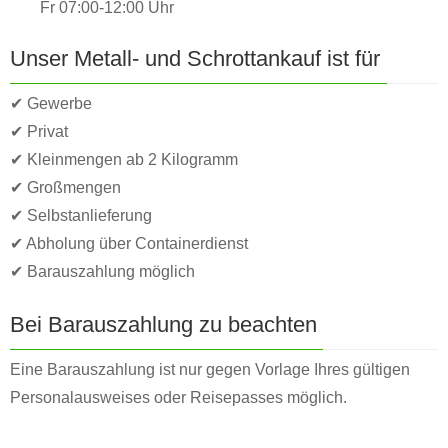
Fr 07:00-12:00 Uhr
Unser Metall- und Schrottankauf ist für
✔ Gewerbe
✔ Privat
✔ Kleinmengen ab 2 Kilogramm
✔ Großmengen
✔ Selbstanlieferung
✔ Abholung über Containerdienst
✔ Barauszahlung möglich
Bei Barauszahlung zu beachten
Eine Barauszahlung ist nur gegen Vorlage Ihres gültigen
Personalausweises oder Reisepasses möglich.