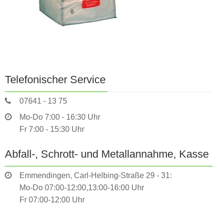
Telefonischer Service
07641 - 13 75
Mo-Do 7:00 - 16:30 Uhr
Fr 7:00 - 15:30 Uhr
Abfall-, Schrott- und Metallannahme, Kasse
Emmendingen, Carl-Helbing-Straße 29 - 31:
Mo-Do 07:00-12:00,13:00-16:00 Uhr
Fr 07:00-12:00 Uhr