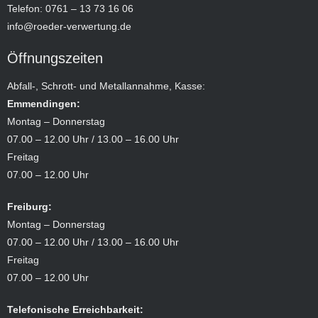
Telefon: 0761 – 13 73 16 06
info@roeder-verwertung.de
Öffnungszeiten
Abfall-, Schrott- und Metallannahme, Kasse:
Emmendingen:
Montag – Donnerstag
07.00 – 12.00 Uhr / 13.00 – 16.00 Uhr
Freitag
07.00 – 12.00 Uhr
Freiburg:
Montag – Donnerstag
07.00 – 12.00 Uhr / 13.00 – 16.00 Uhr
Freitag
07.00 – 12.00 Uhr
Telefonische Erreichbarkeit: