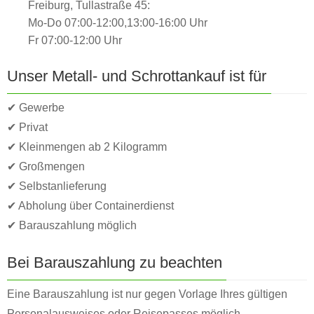
Freiburg, Tullastraße 45:
Mo-Do 07:00-12:00,13:00-16:00 Uhr
Fr 07:00-12:00 Uhr
Unser Metall- und Schrottankauf ist für
✔ Gewerbe
✔ Privat
✔ Kleinmengen ab 2 Kilogramm
✔ Großmengen
✔ Selbstanlieferung
✔ Abholung über Containerdienst
✔ Barauszahlung möglich
Bei Barauszahlung zu beachten
Eine Barauszahlung ist nur gegen Vorlage Ihres gültigen
Personalausweises oder Reisepasses möglich.