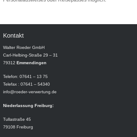
Kontakt
Walter Roeder GmbH
Carl-Helbing-Straße 29 – 31
79312
Emmendingen
Telefon: 07641 – 13 75
Telefax : 07641 – 54340
info@roeder-verwertung.de
Niederlassung Freiburg:
Tullastraße 45
79108 Freiburg