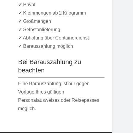
✔ Privat
✔ Kleinmengen ab 2 Kilogramm
✔ Großmengen
✔ Selbstanlieferung
✔ Abholung über Containerdienst
✔ Barauszahlung möglich
Bei Barauszahlung zu
beachten
Eine Barauszahlung ist nur gegen
Vorlage Ihres gültigen
Personalausweises oder Reisepasses
möglich.