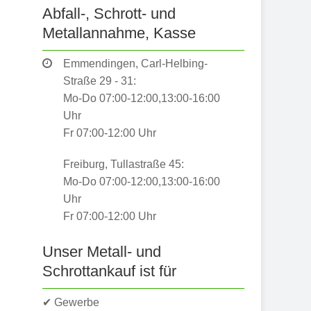
Abfall-, Schrott- und
Metallannahme, Kasse
Emmendingen, Carl-Helbing-
Straße 29 - 31:
Mo-Do 07:00-12:00,13:00-16:00
Uhr
Fr 07:00-12:00 Uhr
Freiburg, Tullastraße 45:
Mo-Do 07:00-12:00,13:00-16:00
Uhr
Fr 07:00-12:00 Uhr
Unser Metall- und
Schrottankauf ist für
✔ Gewerbe