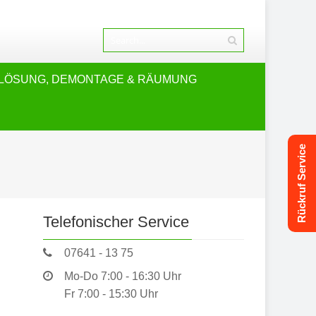
LÖSUNG, DEMONTAGE & RÄUMUNG
Rückruf Service
Telefonischer Service
07641 - 13 75
Mo-Do 7:00 - 16:30 Uhr
Fr 7:00 - 15:30 Uhr