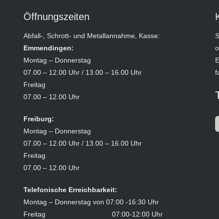
Öffnungszeiten
Abfall-, Schrott- und Metallannahme, Kasse:
S
Emmendingen:
o
Montag – Donnerstag
E
07.00 – 12.00 Uhr / 13.00 – 16.00 Uhr
f
Freitag
07.00 – 12.00 Uhr
Freiburg:
Montag – Donnerstag
07.00 – 12.00 Uhr / 13.00 – 16.00 Uhr
Freitag
07.00 – 12.00 Uhr
Telefonische Erreichbarkeit:
Montag – Donnerstag von 07:00 -16:30 Uhr
Freitag 07:00-12:00 Uhr