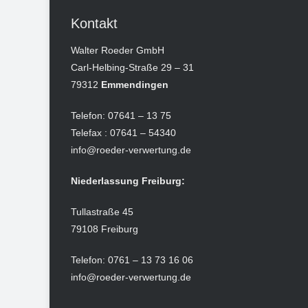
Kontakt
Walter Roeder GmbH
Carl-Helbing-Straße 29 – 31
79312
Emmendingen
Telefon: 07641 – 13 75
Telefax : 07641 – 54340
info@roeder-verwertung.de
Niederlassung Freiburg:
Tullastraße 45
79108 Freiburg
Telefon: 0761 – 13 73 16 06
info@roeder-verwertung.de