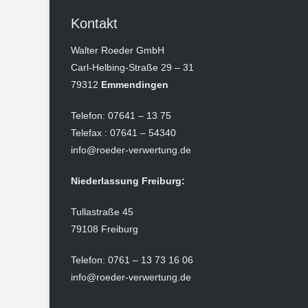
Kontakt
Walter Roeder GmbH
Carl-Helbing-Straße 29 – 31
79312
Emmendingen
Telefon: 07641 – 13 75
Telefax : 07641 – 54340
info@roeder-verwertung.de
Niederlassung Freiburg:
Tullastraße 45
79108 Freiburg
Telefon: 0761 – 13 73 16 06
info@roeder-verwertung.de