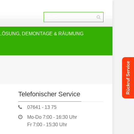
LÖSUNG, DEMONTAGE & RÄUMUNG
Rückruf Service
Telefonischer Service
07641 - 13 75
Mo-Do 7:00 - 16:30 Uhr
Fr 7:00 - 15:30 Uhr