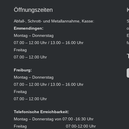
Öffnungszeiten
Abfall-, Schrott- und Metallannahme, Kasse:
S
Emmendingen:
o
Montag – Donnerstag
E
07.00 – 12.00 Uhr / 13.00 – 16.00 Uhr
f
Freitag
07.00 – 12.00 Uhr
Freiburg:
Montag – Donnerstag
07.00 – 12.00 Uhr / 13.00 – 16.00 Uhr
Freitag
07.00 – 12.00 Uhr
Telefonische Erreichbarkeit:
Montag – Donnerstag von 07:00 -16:30 Uhr
Freitag 07:00-12:00 Uhr