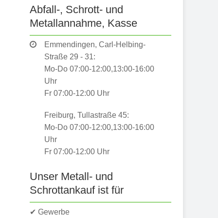
Abfall-, Schrott- und
Metallannahme, Kasse
Emmendingen, Carl-Helbing-
Straße 29 - 31:
Mo-Do 07:00-12:00,13:00-16:00
Uhr
Fr 07:00-12:00 Uhr
Freiburg, Tullastraße 45:
Mo-Do 07:00-12:00,13:00-16:00
Uhr
Fr 07:00-12:00 Uhr
Unser Metall- und
Schrottankauf ist für
✔ Gewerbe