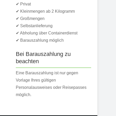
✔ Privat
✔ Kleinmengen ab 2 Kilogramm
✔ Großmengen
✔ Selbstanlieferung
✔ Abholung über Containerdienst
✔ Barauszahlung möglich
Bei Barauszahlung zu
beachten
Eine Barauszahlung ist nur gegen
Vorlage Ihres gültigen
Personalausweises oder Reisepasses
möglich.