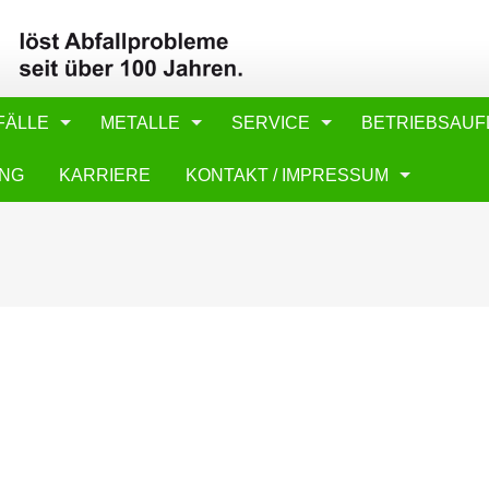
FÄLLE
METALLE
SERVICE
BETRIEBSAUF
UNG
KARRIERE
KONTAKT / IMPRESSUM