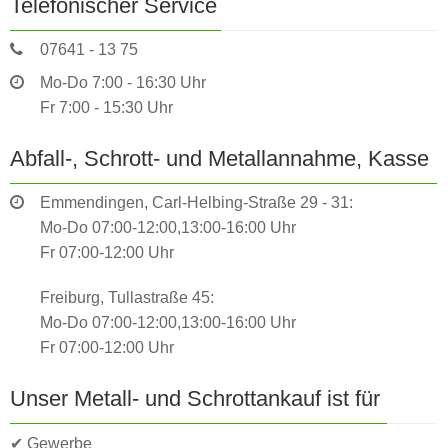
Telefonischer Service
07641 - 13 75
Mo-Do 7:00 - 16:30 Uhr
Fr 7:00 - 15:30 Uhr
Abfall-, Schrott- und Metallannahme, Kasse
Emmendingen, Carl-Helbing-Straße 29 - 31:
Mo-Do 07:00-12:00,13:00-16:00 Uhr
Fr 07:00-12:00 Uhr
Freiburg, Tullastraße 45:
Mo-Do 07:00-12:00,13:00-16:00 Uhr
Fr 07:00-12:00 Uhr
Unser Metall- und Schrottankauf ist für
✔ Gewerbe