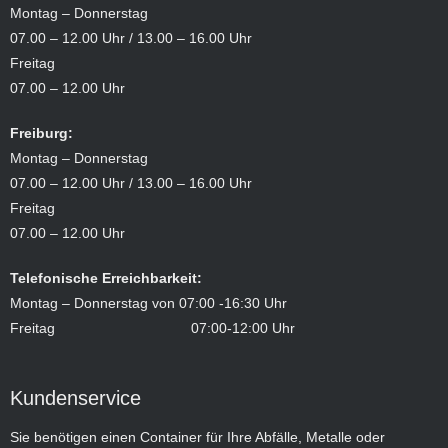
Montag – Donnerstag
07.00 – 12.00 Uhr / 13.00 – 16.00 Uhr
Freitag
07.00 – 12.00 Uhr
Freiburg:
Montag – Donnerstag
07.00 – 12.00 Uhr / 13.00 – 16.00 Uhr
Freitag
07.00 – 12.00 Uhr
Telefonische Erreichbarkeit:
Montag – Donnerstag von 07:00 -16:30 Uhr
Freitag 07:00-12:00 Uhr
Kundenservice
Sie benötigen einen Container für Ihre Abfälle, Metalle oder