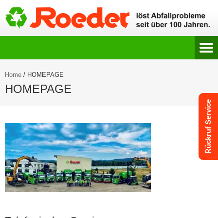
Home
/
HOMEPAGE
HOMEPAGE
Rückruf Service