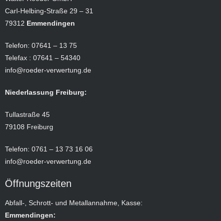
Carl-Helbing-Straße 29 – 31
79312
Emmendingen
Telefon: 07641 – 13 75
Telefax : 07641 – 54340
info@roeder-verwertung.de
Niederlassung Freiburg:
Tullastraße 45
79108 Freiburg
Telefon: 0761 – 13 73 16 06
info@roeder-verwertung.de
Öffnungszeiten
Abfall-, Schrott- und Metallannahme, Kasse:
Emmendingen: