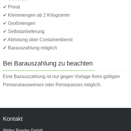
✔ Privat
✔ Kleinmengen ab 2 Kilogramm
✔ Großmengen
✔ Selbstanlieferung
✔ Abholung über Containerdienst
✔ Barauszahlung möglich
Bei Barauszahlung zu beachten
Eine Barauszahlung ist nur gegen Vorlage Ihres gültigen
Personalausweises oder Reisepasses möglich.
Kontakt
Walter Roeder GmbH