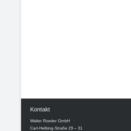
Kontakt
Walter Roeder GmbH
Carl-Helbing-Straße 29 – 31