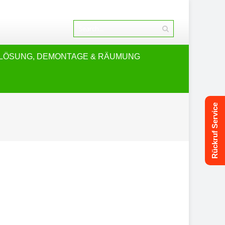
LÖSUNG, DEMONTAGE & RÄUMUNG
Rückruf Service