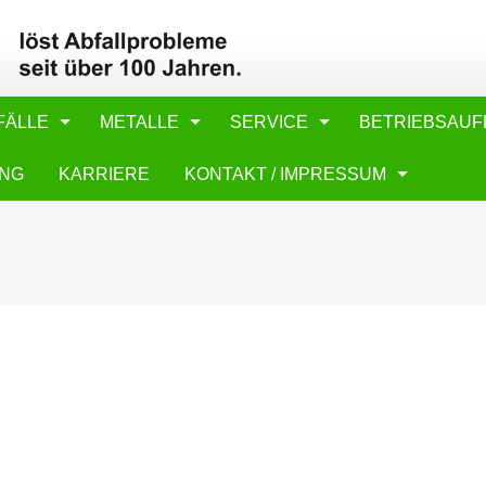
FÄLLE
METALLE
SERVICE
BETRIEBSAUF
UNG
KARRIERE
KONTAKT / IMPRESSUM