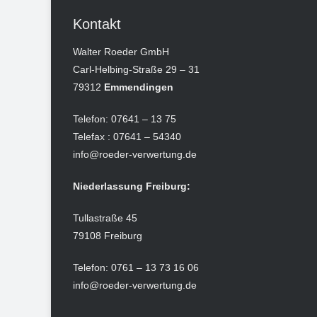
Kontakt
Walter Roeder GmbH
Carl-Helbing-Straße 29 – 31
79312
Emmendingen
Telefon: 07641 – 13 75
Telefax : 07641 – 54340
info@roeder-verwertung.de
Niederlassung Freiburg:
Tullastraße 45
79108 Freiburg
Telefon: 0761 – 13 73 16 06
info@roeder-verwertung.de