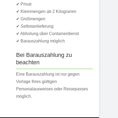
✔ Privat
✔ Kleinmengen ab 2 Kilogramm
✔ Großmengen
✔ Selbstanlieferung
✔ Abholung über Containerdienst
✔ Barauszahlung möglich
Bei Barauszahlung zu
beachten
Eine Barauszahlung ist nur gegen
Vorlage Ihres gültigen
Personalausweises oder Reisepasses
möglich.