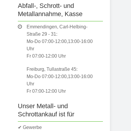
Abfall-, Schrott- und
Metallannahme, Kasse
Emmendingen, Carl-Helbing-
Straße 29 - 31:
Mo-Do 07:00-12:00,13:00-16:00
Uhr
Fr 07:00-12:00 Uhr
Freiburg, Tullastraße 45:
Mo-Do 07:00-12:00,13:00-16:00
Uhr
Fr 07:00-12:00 Uhr
Unser Metall- und
Schrottankauf ist für
✔ Gewerbe