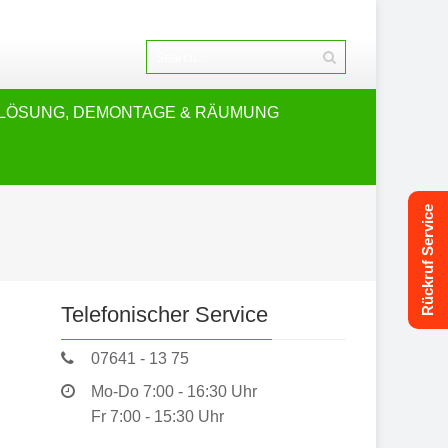
LÖSUNG, DEMONTAGE & RÄUMUNG
Rückruf Service
Telefonischer Service
07641 - 13 75
Mo-Do 7:00 - 16:30 Uhr
Fr 7:00 - 15:30 Uhr