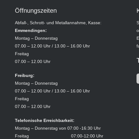
Öffnungszeiten
Abfall-, Schrott- und Metallannahme, Kasse:
S
Emmendingen:
o
Montag – Donnerstag
E
07.00 – 12.00 Uhr / 13.00 – 16.00 Uhr
f
Freitag
07.00 – 12.00 Uhr
Freiburg:
Montag – Donnerstag
07.00 – 12.00 Uhr / 13.00 – 16.00 Uhr
Freitag
07.00 – 12.00 Uhr
Telefonische Erreichbarkeit:
Montag – Donnerstag von 07:00 -16:30 Uhr
Freitag 07:00-12:00 Uhr