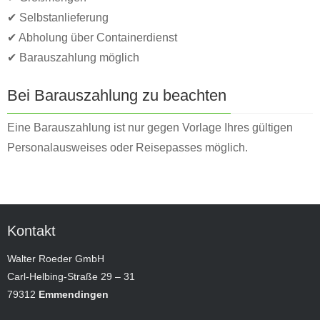
✔ Selbstanlieferung
✔ Abholung über Containerdienst
✔ Barauszahlung möglich
Bei Barauszahlung zu beachten
Eine Barauszahlung ist nur gegen Vorlage Ihres gültigen
Personalausweises oder Reisepasses möglich.
Kontakt
Walter Roeder GmbH
Carl-Helbing-Straße 29 – 31
79312
Emmendingen