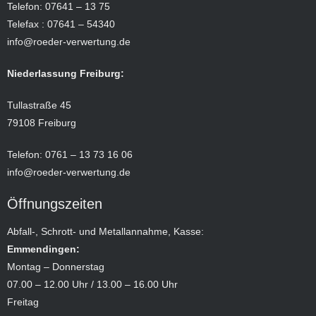
Telefon: 07641 – 13 75
Telefax : 07641 – 54340
info@roeder-verwertung.de
Niederlassung Freiburg:
Tullastraße 45
79108 Freiburg
Telefon: 0761 – 13 73 16 06
info@roeder-verwertung.de
Öffnungszeiten
Abfall-, Schrott- und Metallannahme, Kasse:
Emmendingen:
Montag – Donnerstag
07.00 – 12.00 Uhr / 13.00 – 16.00 Uhr
Freitag