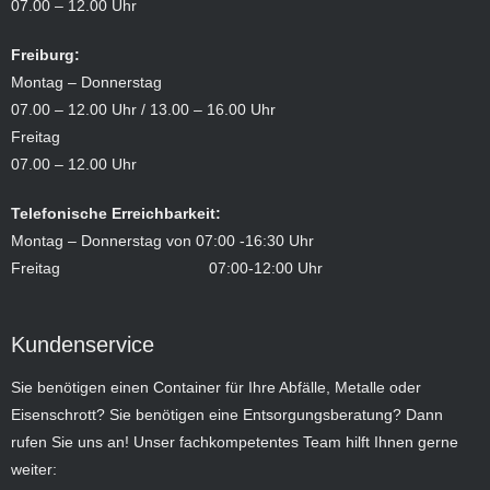
07.00 – 12.00 Uhr
Freiburg:
Montag – Donnerstag
07.00 – 12.00 Uhr / 13.00 – 16.00 Uhr
Freitag
07.00 – 12.00 Uhr
Telefonische Erreichbarkeit:
Montag – Donnerstag von 07:00 -16:30 Uhr
Freitag 07:00-12:00 Uhr
Kundenservice
Sie benötigen einen Container für Ihre Abfälle, Metalle oder
Eisenschrott? Sie benötigen eine Entsorgungsberatung? Dann
rufen Sie uns an! Unser fachkompetentes Team hilft Ihnen gerne
weiter: