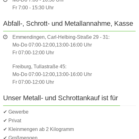
Fr 7:00 - 15:30 Uhr
Abfall-, Schrott- und Metallannahme, Kasse
Emmendingen, Carl-Helbing-Straße 29 - 31:
Mo-Do 07:00-12:00,13:00-16:00 Uhr
Fr 07:00-12:00 Uhr
Freiburg, Tullastraße 45:
Mo-Do 07:00-12:00,13:00-16:00 Uhr
Fr 07:00-12:00 Uhr
Unser Metall- und Schrottankauf ist für
✔ Gewerbe
✔ Privat
✔ Kleinmengen ab 2 Kilogramm
✔ Großmengen