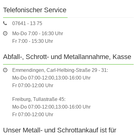
Telefonischer Service
07641 - 13 75
Mo-Do 7:00 - 16:30 Uhr
Fr 7:00 - 15:30 Uhr
Abfall-, Schrott- und Metallannahme, Kasse
Emmendingen, Carl-Helbing-Straße 29 - 31:
Mo-Do 07:00-12:00,13:00-16:00 Uhr
Fr 07:00-12:00 Uhr
Freiburg, Tullastraße 45:
Mo-Do 07:00-12:00,13:00-16:00 Uhr
Fr 07:00-12:00 Uhr
Unser Metall- und Schrottankauf ist für