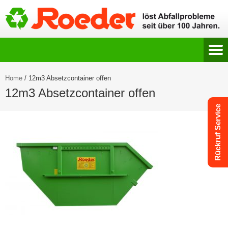
Home
/
12m3 Absetzcontainer offen
12m3 Absetzcontainer offen
Rückruf Service