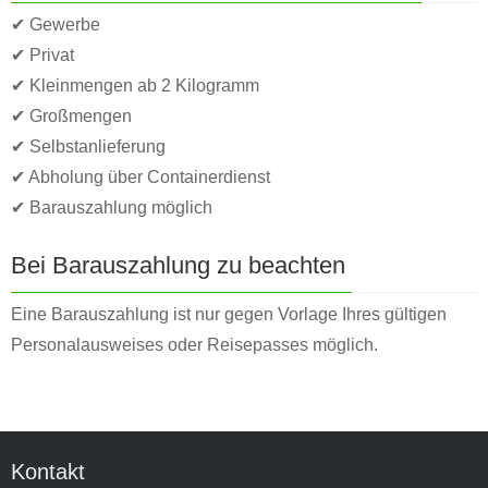
✔ Gewerbe
✔ Privat
✔ Kleinmengen ab 2 Kilogramm
✔ Großmengen
✔ Selbstanlieferung
✔ Abholung über Containerdienst
✔ Barauszahlung möglich
Bei Barauszahlung zu beachten
Eine Barauszahlung ist nur gegen Vorlage Ihres gültigen
Personalausweises oder Reisepasses möglich.
Kontakt