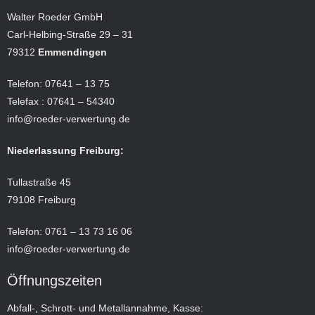
Walter Roeder GmbH
Carl-Helbing-Straße 29 – 31
79312
Emmendingen
Telefon: 07641 – 13 75
Telefax : 07641 – 54340
info@roeder-verwertung.de
Niederlassung Freiburg:
Tullastraße 45
79108 Freiburg
Telefon: 0761 – 13 73 16 06
info@roeder-verwertung.de
Öffnungszeiten
Abfall-, Schrott- und Metallannahme, Kasse: