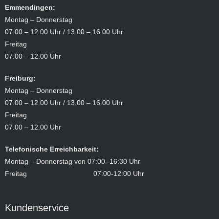
Emmendingen:
Montag – Donnerstag
07.00 – 12.00 Uhr / 13.00 – 16.00 Uhr
Freitag
07.00 – 12.00 Uhr
Freiburg:
Montag – Donnerstag
07.00 – 12.00 Uhr / 13.00 – 16.00 Uhr
Freitag
07.00 – 12.00 Uhr
Telefonische Erreichbarkeit:
Montag – Donnerstag von 07:00 -16:30 Uhr
Freitag 07:00-12:00 Uhr
Kundenservice