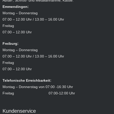
Abfall-, Schrott- und Metallannahme, Kasse:
Emmendingen:
Montag – Donnerstag
07.00 – 12.00 Uhr / 13.00 – 16.00 Uhr
Freitag
07.00 – 12.00 Uhr
Freiburg:
Montag – Donnerstag
07.00 – 12.00 Uhr / 13.00 – 16.00 Uhr
Freitag
07.00 – 12.00 Uhr
Telefonische Erreichbarkeit:
Montag – Donnerstag von 07:00 -16:30 Uhr
Freitag 07:00-12:00 Uhr
Kundenservice