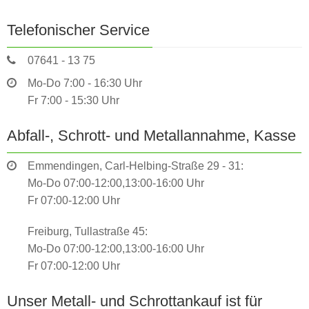
Telefonischer Service
07641 - 13 75
Mo-Do 7:00 - 16:30 Uhr
Fr 7:00 - 15:30 Uhr
Abfall-, Schrott- und Metallannahme, Kasse
Emmendingen, Carl-Helbing-Straße 29 - 31:
Mo-Do 07:00-12:00,13:00-16:00 Uhr
Fr 07:00-12:00 Uhr
Freiburg, Tullastraße 45:
Mo-Do 07:00-12:00,13:00-16:00 Uhr
Fr 07:00-12:00 Uhr
Unser Metall- und Schrottankauf ist für