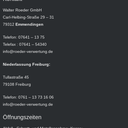
Walter Roeder GmbH
Carl-Helbing-Straße 29 – 31
79312
Emmendingen
Telefon: 07641 – 13 75
Telefax : 07641 – 54340
info@roeder-verwertung.de
Niederlassung Freiburg:
Tullastraße 45
79108 Freiburg
Telefon: 0761 – 13 73 16 06
info@roeder-verwertung.de
Öffnungszeiten