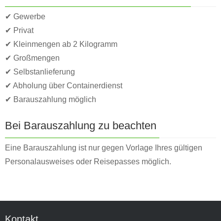
✔ Gewerbe
✔ Privat
✔ Kleinmengen ab 2 Kilogramm
✔ Großmengen
✔ Selbstanlieferung
✔ Abholung über Containerdienst
✔ Barauszahlung möglich
Bei Barauszahlung zu beachten
Eine Barauszahlung ist nur gegen Vorlage Ihres gültigen
Personalausweises oder Reisepasses möglich.
Kontakt